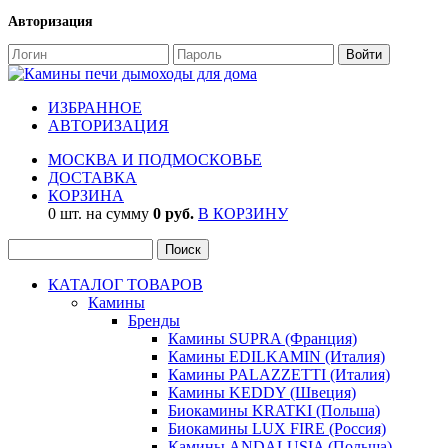
Авторизация
ИЗБРАННОЕ
АВТОРИЗАЦИЯ
МОСКВА И ПОДМОСКОВЬЕ
ДОСТАВКА
КОРЗИНА
0 шт. на сумму
0 руб.
В КОРЗИНУ
КАТАЛОГ ТОВАРОВ
Камины
Бренды
Камины SUPRA (Франция)
Камины EDILKAMIN (Италия)
Камины PALAZZETTI (Италия)
Камины KEDDY (Швеция)
Биокамины KRATKI (Польша)
Биокамины LUX FIRE (Россия)
Камины ANDALUSIA (Польша)