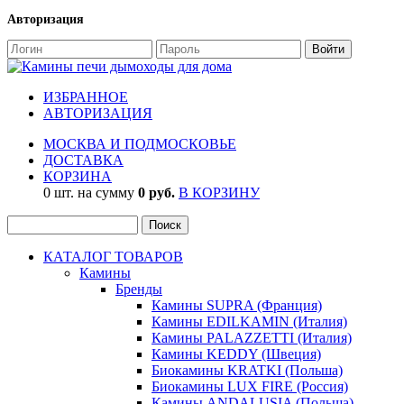
Авторизация
ИЗБРАННОЕ
АВТОРИЗАЦИЯ
МОСКВА И ПОДМОСКОВЬЕ
ДОСТАВКА
КОРЗИНА
0 шт. на сумму
0 руб.
В КОРЗИНУ
КАТАЛОГ ТОВАРОВ
Камины
Бренды
Камины SUPRA (Франция)
Камины EDILKAMIN (Италия)
Камины PALAZZETTI (Италия)
Камины KEDDY (Швеция)
Биокамины KRATKI (Польша)
Биокамины LUX FIRE (Россия)
Камины ANDALUSIA (Польша)