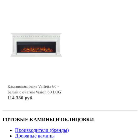
Каминокомплект Valletta 60 -
Белый с очагом Vision 60 LOG
LED
114 380 руб.
ГОТОВЫЕ КАМИНЫ И ОБЛИЦОВКИ
Производители (бренды)
Дровяные камины