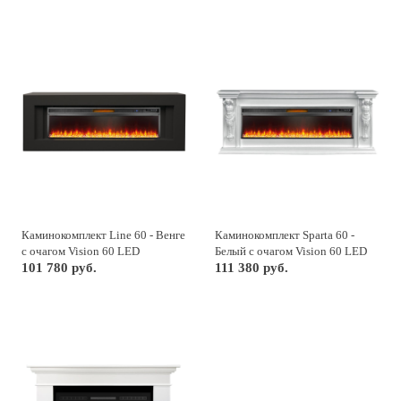
Каминокомплект Line 60 - Венге
Каминокомплект Sparta 60 -
с очагом Vision 60 LED
Белый с очагом Vision 60 LED
101 780 руб.
111 380 руб.