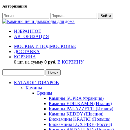
Авторизация
ИЗБРАННОЕ
АВТОРИЗАЦИЯ
МОСКВА И ПОДМОСКОВЬЕ
ДОСТАВКА
КОРЗИНА
0 шт. на сумму
0 руб.
В КОРЗИНУ
КАТАЛОГ ТОВАРОВ
Камины
Бренды
Камины SUPRA (Франция)
Камины EDILKAMIN (Италия)
Камины PALAZZETTI (Италия)
Камины KEDDY (Швеция)
Биокамины KRATKI (Польша)
Биокамины LUX FIRE (Россия)
Камины ANDALUSIA (Польша)