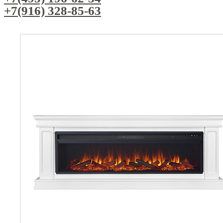
+7(916) 328-85-63