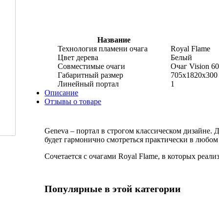
Название
Технология пламени очага
Royal Flame
Цвет дерева
Белый
Совместимые очаги
Очаг Vision 
Габаритный размер
705x1820x300
Линейный портал
1
Описание
Отзывы о товаре
Geneva – портал в строгом классическом дизайне. 
будет гармонично смотреться практически в любом
Сочетается с очагами Royal Flame, в которых реал
Популярные в этой категории