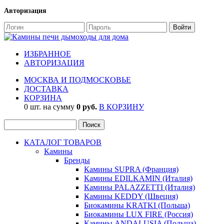
Авторизация
ИЗБРАННОЕ
АВТОРИЗАЦИЯ
МОСКВА И ПОДМОСКОВЬЕ
ДОСТАВКА
КОРЗИНА
0 шт. на сумму
0 руб.
В КОРЗИНУ
КАТАЛОГ ТОВАРОВ
Камины
Бренды
Камины SUPRA (Франция)
Камины EDILKAMIN (Италия)
Камины PALAZZETTI (Италия)
Камины KEDDY (Швеция)
Биокамины KRATKI (Польша)
Биокамины LUX FIRE (Россия)
Камины ANDALUSIA (Польша)