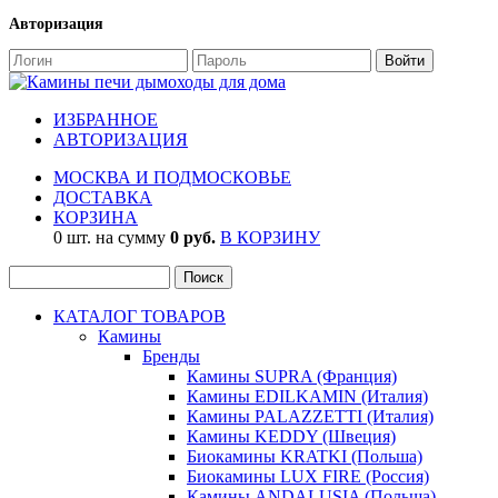
Авторизация
ИЗБРАННОЕ
АВТОРИЗАЦИЯ
МОСКВА И ПОДМОСКОВЬЕ
ДОСТАВКА
КОРЗИНА
0 шт. на сумму
0 руб.
В КОРЗИНУ
КАТАЛОГ ТОВАРОВ
Камины
Бренды
Камины SUPRA (Франция)
Камины EDILKAMIN (Италия)
Камины PALAZZETTI (Италия)
Камины KEDDY (Швеция)
Биокамины KRATKI (Польша)
Биокамины LUX FIRE (Россия)
Камины ANDALUSIA (Польша)