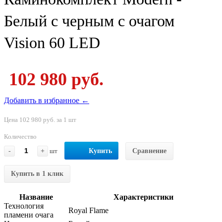
Белый с черным с очагом
Vision 60 LED
102 980 руб.
Добавить в избранное ←
Цена 102 980 руб. за 1 шт
Количество
-
+
шт
Купить
Сравнение
Купить в 1 клик
Название
Характеристики
Технология
Royal Flame
пламени очага