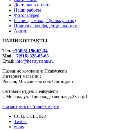
Доставка и оплата
Наши работы
Фотогалерея
Расчет дымохода (калькулятор)
Политика конфиденциальности
Акции
НАШИ КОНТАКТЫ
Tел.
+7(495) 196-62-34
Моб.
+7(916) 328-85-63
Email:
info@heatsystems.ru
Название компании: Heatsystems
Интернет магазин :
Россия, Московская обл. Одинцово
Оптовый отдел: Heatsystems
г. Москва, ул. Производственная д.23 стр.1
Посмотреть на Yandex-карте
СОЦ. ССЫЛКИ
Twitter
gplus