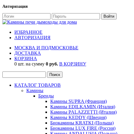
Авторизация
ИЗБРАННОЕ
АВТОРИЗАЦИЯ
МОСКВА И ПОДМОСКОВЬЕ
ДОСТАВКА
КОРЗИНА
0 шт. на сумму
0 руб.
В КОРЗИНУ
КАТАЛОГ ТОВАРОВ
Камины
Бренды
Камины SUPRA (Франция)
Камины EDILKAMIN (Италия)
Камины PALAZZETTI (Италия)
Камины KEDDY (Швеция)
Биокамины KRATKI (Польша)
Биокамины LUX FIRE (Россия)
Камины ANDALUSIA (Польша)