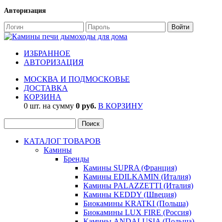
Авторизация
ИЗБРАННОЕ
АВТОРИЗАЦИЯ
МОСКВА И ПОДМОСКОВЬЕ
ДОСТАВКА
КОРЗИНА
0 шт. на сумму
0 руб.
В КОРЗИНУ
КАТАЛОГ ТОВАРОВ
Камины
Бренды
Камины SUPRA (Франция)
Камины EDILKAMIN (Италия)
Камины PALAZZETTI (Италия)
Камины KEDDY (Швеция)
Биокамины KRATKI (Польша)
Биокамины LUX FIRE (Россия)
Камины ANDALUSIA (Польша)