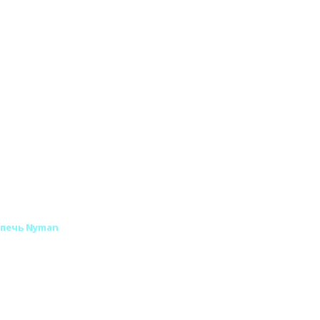
 печь Nyman