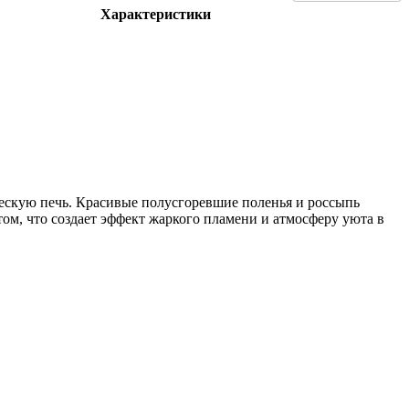
Характеристики
ескую печь. Красивые полусгоревшие поленья и россыпь
ом, что создает эффект жаркого пламени и атмосферу уюта в