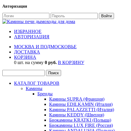
Авторизация
ИЗБРАННОЕ
АВТОРИЗАЦИЯ
МОСКВА И ПОДМОСКОВЬЕ
ДОСТАВКА
КОРЗИНА
0 шт. на сумму
0 руб.
В КОРЗИНУ
КАТАЛОГ ТОВАРОВ
Камины
Бренды
Камины SUPRA (Франция)
Камины EDILKAMIN (Италия)
Камины PALAZZETTI (Италия)
Камины KEDDY (Швеция)
Биокамины KRATKI (Польша)
Биокамины LUX FIRE (Россия)
Камины ANDALUSIA (Польша)