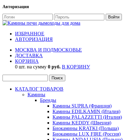
Авторизация
ИЗБРАННОЕ
АВТОРИЗАЦИЯ
МОСКВА И ПОДМОСКОВЬЕ
ДОСТАВКА
КОРЗИНА
0 шт. на сумму
0 руб.
В КОРЗИНУ
КАТАЛОГ ТОВАРОВ
Камины
Бренды
Камины SUPRA (Франция)
Камины EDILKAMIN (Италия)
Камины PALAZZETTI (Италия)
Камины KEDDY (Швеция)
Биокамины KRATKI (Польша)
Биокамины LUX FIRE (Россия)
Камины ANDALUSIA (Польша)