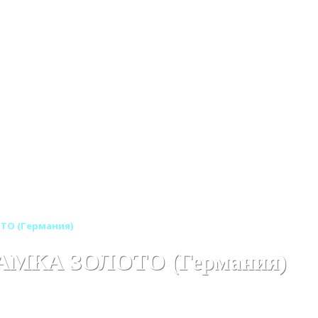
ОТО (Германия)
РАМКА ЗОЛОТО (Германия)