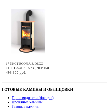
17 NHGT ECOPLUS, DECO-
COTTO/SAHARA 239, ЧЕРНАЯ
РАМКА
493 900 руб.
ГОТОВЫЕ КАМИНЫ И ОБЛИЦОВКИ
Производители (бренды)
Дровяные камины
Газовые камины