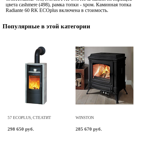
цвета cashmere (498), рамка топки - хром. Каминная топка
Radiante 60 RK ECOplus включена в стоимость.
Популярные в этой категории
57 ECOPLUS, СТЕАТИТ
WINSTON
298 650 руб.
285 670 руб.