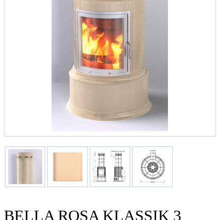
BELLA ROSA KLASSIK 3