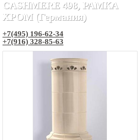
CASHMERE 498, РАМКА
ХРОМ (Германия)
+7(495) 196-62-34
+7(916) 328-85-63