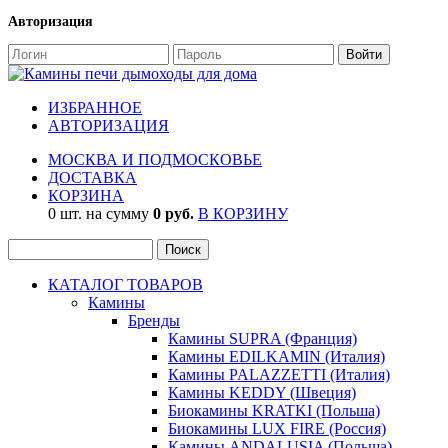
Авторизация
ИЗБРАННОЕ
АВТОРИЗАЦИЯ
МОСКВА И ПОДМОСКОВЬЕ
ДОСТАВКА
КОРЗИНА
0 шт. на сумму
0 руб.
В КОРЗИНУ
КАТАЛОГ ТОВАРОВ
Камины
Бренды
Камины SUPRA (Франция)
Камины EDILKAMIN (Италия)
Камины PALAZZETTI (Италия)
Камины KEDDY (Швеция)
Биокамины KRATKI (Польша)
Биокамины LUX FIRE (Россия)
Камины ANDALUSIA (Польша)