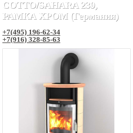
COTTO/SAHARA 239,
РАМКА ХРОМ (Германия)
+7(495) 196-62-34
+7(916) 328-85-63