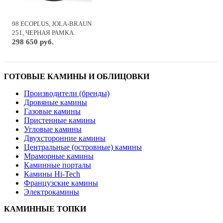
98 ECOPLUS, JOLA-BRAUN
251, ЧЕРНАЯ РАМКА
298 650 руб.
ГОТОВЫЕ КАМИНЫ И ОБЛИЦОВКИ
Производители (бренды)
Дровяные камины
Газовые камины
Пристенные камины
Угловые камины
Двухсторонние камины
Центральные (островные) камины
Мраморные камины
Каминные порталы
Камины Hi-Tech
Французские камины
Электрокамины
КАМИННЫЕ ТОПКИ