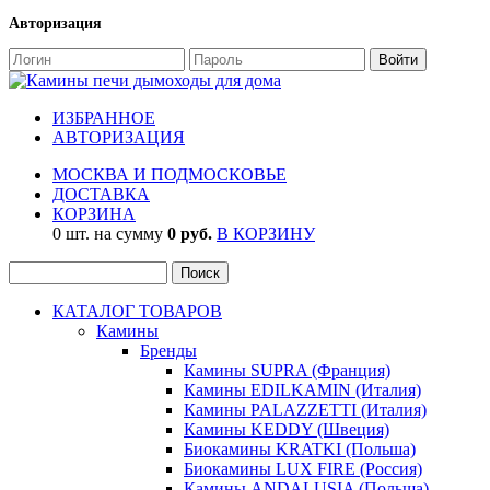
Авторизация
ИЗБРАННОЕ
АВТОРИЗАЦИЯ
МОСКВА И ПОДМОСКОВЬЕ
ДОСТАВКА
КОРЗИНА
0 шт. на сумму
0 руб.
В КОРЗИНУ
КАТАЛОГ ТОВАРОВ
Камины
Бренды
Камины SUPRA (Франция)
Камины EDILKAMIN (Италия)
Камины PALAZZETTI (Италия)
Камины KEDDY (Швеция)
Биокамины KRATKI (Польша)
Биокамины LUX FIRE (Россия)
Камины ANDALUSIA (Польша)