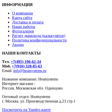
ИНФОРМАЦИЯ
О компании
Карта сайта
Доставка и оплата
Наши работы
Фотогалерея
Расчет дымохода (калькулятор)
Политика конфиденциальности
Акции
НАШИ КОНТАКТЫ
Tел.
+7(495) 196-62-34
Моб.
+7(916) 328-85-63
Email:
info@heatsystems.ru
Название компании: Heatsystems
Интернет магазин :
Россия, Московская обл. Одинцово
Оптовый отдел: Heatsystems
г. Москва, ул. Производственная д.23 стр.1
Посмотреть на Yandex-карте