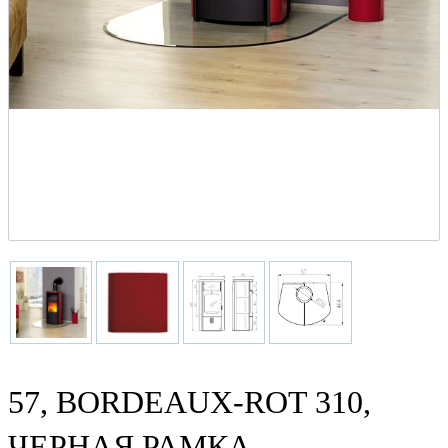
57, BORDEAUX-ROT 310,
ЧЕРНАЯ РАМКА