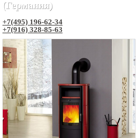
(Германия)
+7(495) 196-62-34
+7(916) 328-85-63