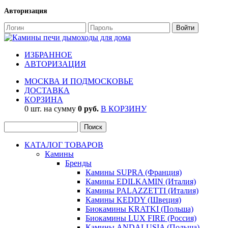
Авторизация
ИЗБРАННОЕ
АВТОРИЗАЦИЯ
МОСКВА И ПОДМОСКОВЬЕ
ДОСТАВКА
КОРЗИНА
0 шт. на сумму
0 руб.
В КОРЗИНУ
КАТАЛОГ ТОВАРОВ
Камины
Бренды
Камины SUPRA (Франция)
Камины EDILKAMIN (Италия)
Камины PALAZZETTI (Италия)
Камины KEDDY (Швеция)
Биокамины KRATKI (Польша)
Биокамины LUX FIRE (Россия)
Камины ANDALUSIA (Польша)