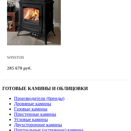
WINSTON
285 670 руб.
ГОТОВЫЕ КАМИНЫ И ОБЛИЦОВКИ
Производители (бренды)
Дровяные камины
Газовые камины
Пристенные камины
Угловые камины
Двухсторонние камины
Центральные (островные) камины