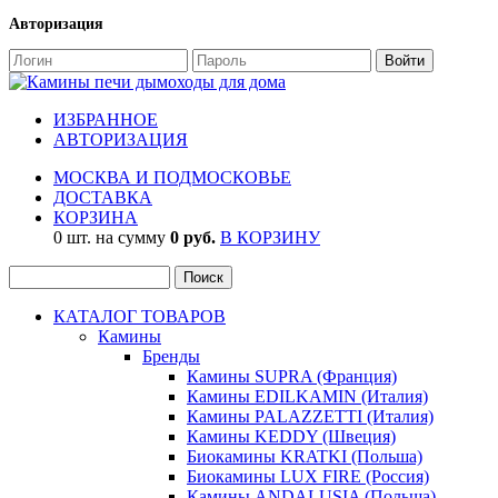
Авторизация
ИЗБРАННОЕ
АВТОРИЗАЦИЯ
МОСКВА И ПОДМОСКОВЬЕ
ДОСТАВКА
КОРЗИНА
0 шт. на сумму
0 руб.
В КОРЗИНУ
КАТАЛОГ ТОВАРОВ
Камины
Бренды
Камины SUPRA (Франция)
Камины EDILKAMIN (Италия)
Камины PALAZZETTI (Италия)
Камины KEDDY (Швеция)
Биокамины KRATKI (Польша)
Биокамины LUX FIRE (Россия)
Камины ANDALUSIA (Польша)