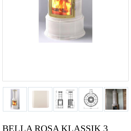
BELLA ROSA KLASSIK 3