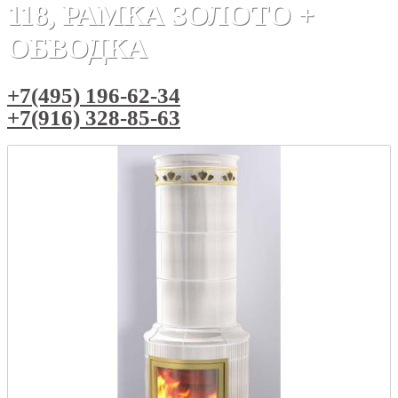
118, РАМКА ЗОЛОТО +
ОБВОДКА
+7(495) 196-62-34
+7(916) 328-85-63