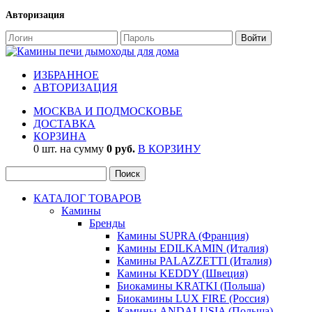
Авторизация
ИЗБРАННОЕ
АВТОРИЗАЦИЯ
МОСКВА И ПОДМОСКОВЬЕ
ДОСТАВКА
КОРЗИНА
0 шт. на сумму
0 руб.
В КОРЗИНУ
КАТАЛОГ ТОВАРОВ
Камины
Бренды
Камины SUPRA (Франция)
Камины EDILKAMIN (Италия)
Камины PALAZZETTI (Италия)
Камины KEDDY (Швеция)
Биокамины KRATKI (Польша)
Биокамины LUX FIRE (Россия)
Камины ANDALUSIA (Польша)