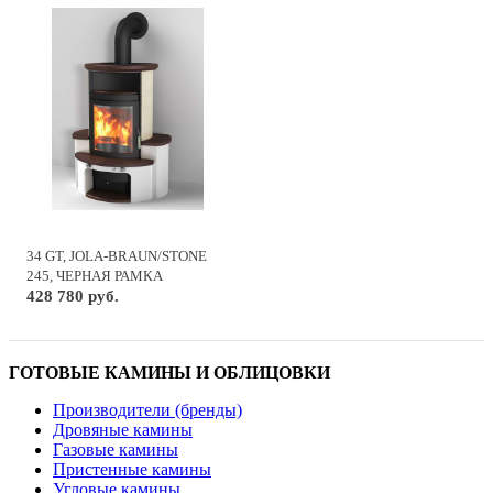
34 GT, JOLA-BRAUN/STONE
245, ЧЕРНАЯ РАМКА
428 780 руб.
ГОТОВЫЕ КАМИНЫ И ОБЛИЦОВКИ
Производители (бренды)
Дровяные камины
Газовые камины
Пристенные камины
Угловые камины