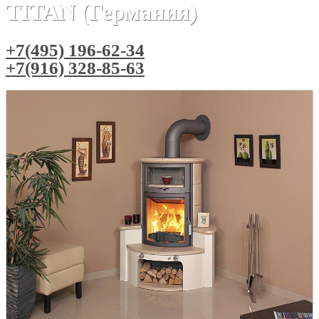
TITAN (Германия)
+7(495) 196-62-34
+7(916) 328-85-63