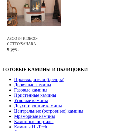
ASCO 34 K DECO-
COTTO/SAHARA
0 руб.
ГОТОВЫЕ КАМИНЫ И ОБЛИЦОВКИ
Производители (бренды)
Дровяные камины
Газовые камины
Пристенные камины
Угловые камины
Двухсторонние камины
Центральные (островные) камины
Мраморные камины
Каминные порталы
Камины Hi-Tech