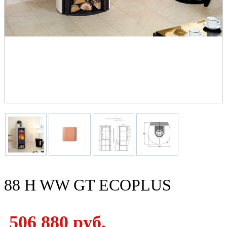
88 H WW GT ECOPLUS
506 880 руб.