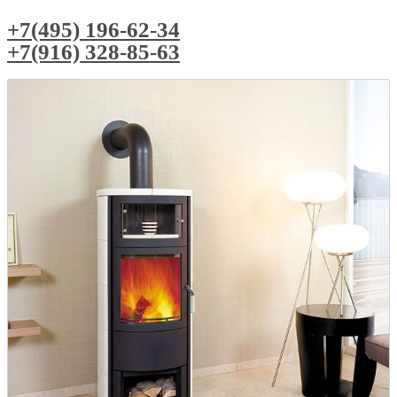
+7(495) 196-62-34
+7(916) 328-85-63