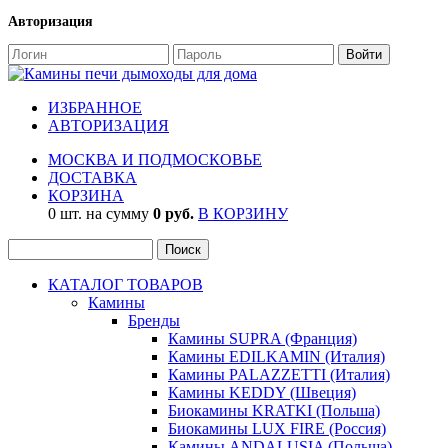
Авторизация
ИЗБРАННОЕ
АВТОРИЗАЦИЯ
МОСКВА И ПОДМОСКОВЬЕ
ДОСТАВКА
КОРЗИНА
0 шт. на сумму
0 руб.
В КОРЗИНУ
КАТАЛОГ ТОВАРОВ
Камины
Бренды
Камины SUPRA (Франция)
Камины EDILKAMIN (Италия)
Камины PALAZZETTI (Италия)
Камины KEDDY (Швеция)
Биокамины KRATKI (Польша)
Биокамины LUX FIRE (Россия)
Камины ANDALUSIA (Польша)