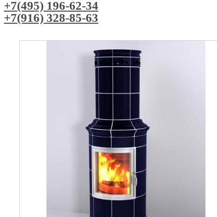
+7(495) 196-62-34
+7(916) 328-85-63