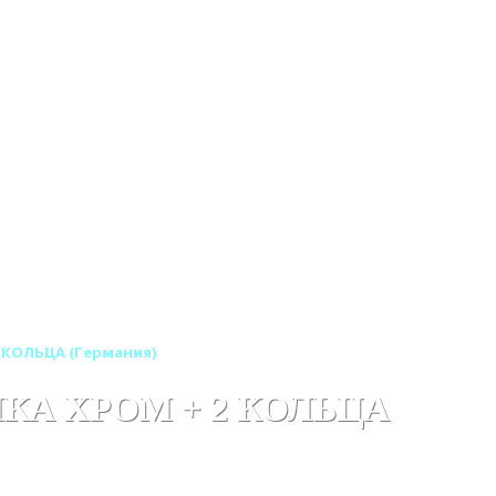
2 КОЛЬЦА (Германия)
МКА ХРОМ + 2 КОЛЬЦА