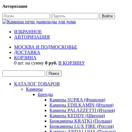
Авторизация
ИЗБРАННОЕ
АВТОРИЗАЦИЯ
МОСКВА И ПОДМОСКОВЬЕ
ДОСТАВКА
КОРЗИНА
0 шт. на сумму
0 руб.
В КОРЗИНУ
КАТАЛОГ ТОВАРОВ
Камины
Бренды
Камины SUPRA (Франция)
Камины EDILKAMIN (Италия)
Камины PALAZZETTI (Италия)
Камины KEDDY (Швеция)
Биокамины KRATKI (Польша)
Биокамины LUX FIRE (Россия)
Камины ANDALUSIA (Польша)