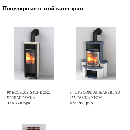
Популярные в этой категории
98 ECOPLUS, STONE 252,
34 GT ECOPLUS, JEANSBLAU
ЧЕРНАЯ РАМКА
155, РАМКА ХРОМ
324 720 руб.
428 780 руб.