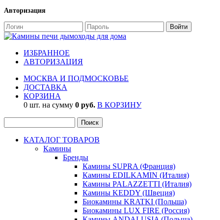
Авторизация
ИЗБРАННОЕ
АВТОРИЗАЦИЯ
МОСКВА И ПОДМОСКОВЬЕ
ДОСТАВКА
КОРЗИНА
0 шт. на сумму
0 руб.
В КОРЗИНУ
КАТАЛОГ ТОВАРОВ
Камины
Бренды
Камины SUPRA (Франция)
Камины EDILKAMIN (Италия)
Камины PALAZZETTI (Италия)
Камины KEDDY (Швеция)
Биокамины KRATKI (Польша)
Биокамины LUX FIRE (Россия)
Камины ANDALUSIA (Польша)