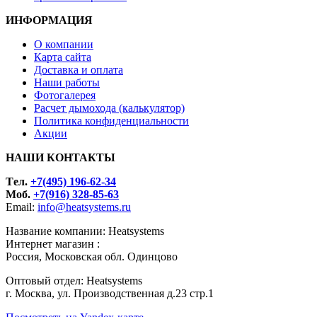
ИНФОРМАЦИЯ
О компании
Карта сайта
Доставка и оплата
Наши работы
Фотогалерея
Расчет дымохода (калькулятор)
Политика конфиденциальности
Акции
НАШИ КОНТАКТЫ
Tел.
+7(495) 196-62-34
Моб.
+7(916) 328-85-63
Email:
info@heatsystems.ru
Название компании: Heatsystems
Интернет магазин :
Россия, Московская обл. Одинцово
Оптовый отдел: Heatsystems
г. Москва, ул. Производственная д.23 стр.1