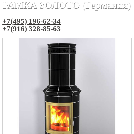
РАМКА ЗОЛОТО (Германия)
+7(495) 196-62-34
+7(916) 328-85-63