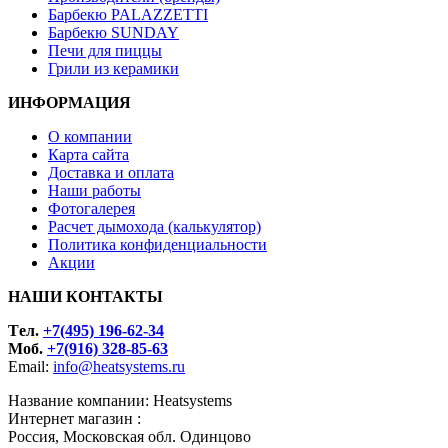
Барбекю PALAZZETTI
Барбекю SUNDAY
Печи для пиццы
Грили из керамики
ИНФОРМАЦИЯ
О компании
Карта сайта
Доставка и оплата
Наши работы
Фотогалерея
Расчет дымохода (калькулятор)
Политика конфиденциальности
Акции
НАШИ КОНТАКТЫ
Tел.
+7(495) 196-62-34
Моб.
+7(916) 328-85-63
Email:
info@heatsystems.ru
Название компании: Heatsystems
Интернет магазин :
Россия, Московская обл. Одинцово