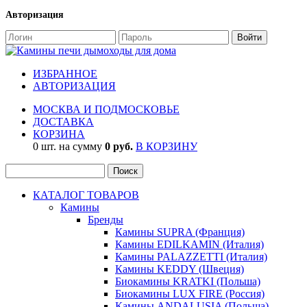
Авторизация
ИЗБРАННОЕ
АВТОРИЗАЦИЯ
МОСКВА И ПОДМОСКОВЬЕ
ДОСТАВКА
КОРЗИНА
0 шт. на сумму
0 руб.
В КОРЗИНУ
КАТАЛОГ ТОВАРОВ
Камины
Бренды
Камины SUPRA (Франция)
Камины EDILKAMIN (Италия)
Камины PALAZZETTI (Италия)
Камины KEDDY (Швеция)
Биокамины KRATKI (Польша)
Биокамины LUX FIRE (Россия)
Камины ANDALUSIA (Польша)