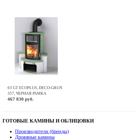
63 GT ECOPLUS, DECO-GRUN
357, ЧЕРНАЯ РАМКА
467 830 руб.
ГОТОВЫЕ КАМИНЫ И ОБЛИЦОВКИ
Производители (бренды)
Дровяные камины