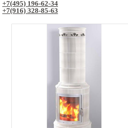
+7(495) 196-62-34
+7(916) 328-85-63