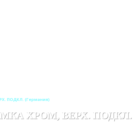
ЕРХ. ПОДКЛ. (Германия)
АМКА ХРОМ, ВЕРХ. ПОДКЛ.