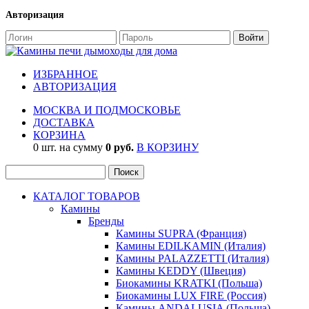
Авторизация
ИЗБРАННОЕ
АВТОРИЗАЦИЯ
МОСКВА И ПОДМОСКОВЬЕ
ДОСТАВКА
КОРЗИНА
0 шт. на сумму
0 руб.
В КОРЗИНУ
КАТАЛОГ ТОВАРОВ
Камины
Бренды
Камины SUPRA (Франция)
Камины EDILKAMIN (Италия)
Камины PALAZZETTI (Италия)
Камины KEDDY (Швеция)
Биокамины KRATKI (Польша)
Биокамины LUX FIRE (Россия)
Камины ANDALUSIA (Польша)