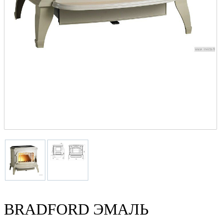
BRADFORD ЭМАЛЬ