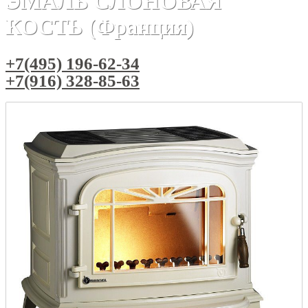
ЭМАЛЬ СЛОНОВАЯ
КОСТЬ (Франция)
+7(495) 196-62-34
+7(916) 328-85-63