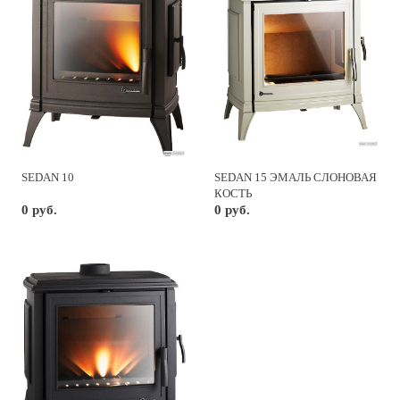
SEDAN 10
SEDAN 15 ЭМАЛЬ СЛОНОВАЯ
КОСТЬ
0 руб.
0 руб.