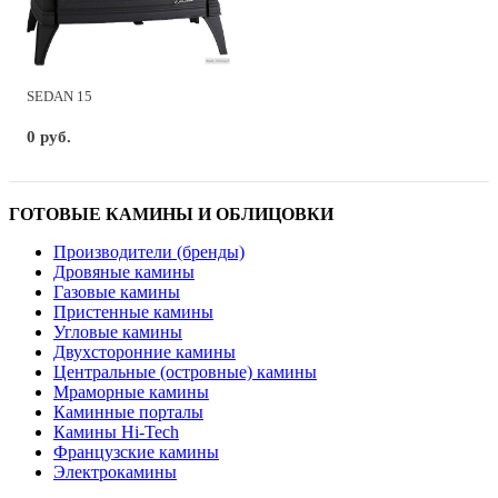
SEDAN 15
0 руб.
ГОТОВЫЕ КАМИНЫ И ОБЛИЦОВКИ
Производители (бренды)
Дровяные камины
Газовые камины
Пристенные камины
Угловые камины
Двухсторонние камины
Центральные (островные) камины
Мраморные камины
Каминные порталы
Камины Hi-Tech
Французские камины
Электрокамины