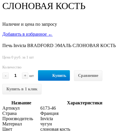
СЛОНОВАЯ КОСТЬ
Наличие и цена по запросу
Добавить в избранное ←
Печь Invicta BRADFORD ЭМАЛЬ СЛОНОВАЯ КОСТЬ
Цена 0 руб. за 1 шт
Количество
-
+
шт
Купить
Сравнение
Купить в 1 клик
Название
Характеристики
Артикул
6173-46
Страна
Франция
Производитель
Invicta
Материал
чугун
Цвет
слоновая кость