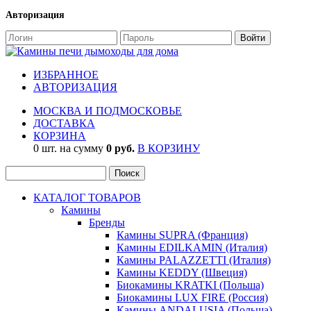
Авторизация
ИЗБРАННОЕ
АВТОРИЗАЦИЯ
МОСКВА И ПОДМОСКОВЬЕ
ДОСТАВКА
КОРЗИНА
0 шт. на сумму
0 руб.
В КОРЗИНУ
КАТАЛОГ ТОВАРОВ
Камины
Бренды
Камины SUPRA (Франция)
Камины EDILKAMIN (Италия)
Камины PALAZZETTI (Италия)
Камины KEDDY (Швеция)
Биокамины KRATKI (Польша)
Биокамины LUX FIRE (Россия)
Камины ANDALUSIA (Польша)