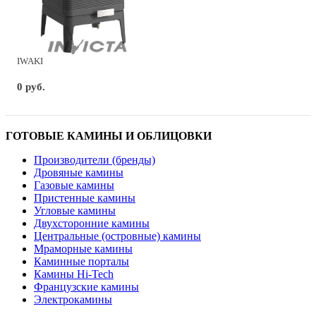
IWAKI
0 руб.
ГОТОВЫЕ КАМИНЫ И ОБЛИЦОВКИ
Производители (бренды)
Дровяные камины
Газовые камины
Пристенные камины
Угловые камины
Двухсторонние камины
Центральные (островные) камины
Мраморные камины
Каминные порталы
Камины Hi-Tech
Французские камины
Электрокамины