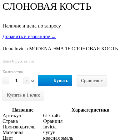
СЛОНОВАЯ КОСТЬ
Наличие и цена по запросу
Добавить в избранное ←
Печь Invicta MODENA ЭМАЛЬ СЛОНОВАЯ КОСТЬ
Цена 0 руб. за 1 м
Количество
-
+
м
Купить
Сравнение
Купить в 1 клик
Название
Характеристики
Артикул
6175-46
Страна
Франция
Производитель
Invicta
Материал
чугун
Цвет
красная эмаль