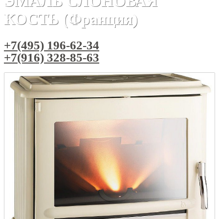
ЭМАЛЬ СЛОНОВАЯ
КОСТЬ (Франция)
+7(495) 196-62-34
+7(916) 328-85-63