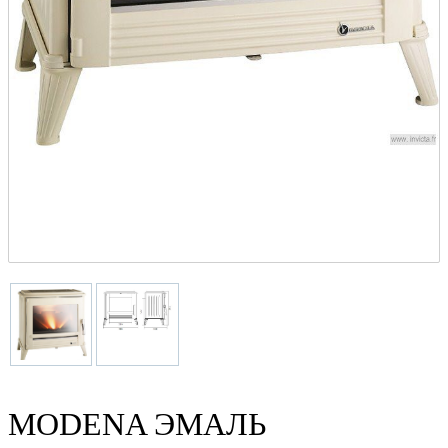
MODENA ЭМАЛЬ