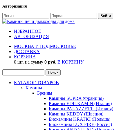
Авторизация
ИЗБРАННОЕ
АВТОРИЗАЦИЯ
МОСКВА И ПОДМОСКОВЬЕ
ДОСТАВКА
КОРЗИНА
0 шт. на сумму
0 руб.
В КОРЗИНУ
КАТАЛОГ ТОВАРОВ
Камины
Бренды
Камины SUPRA (Франция)
Камины EDILKAMIN (Италия)
Камины PALAZZETTI (Италия)
Камины KEDDY (Швеция)
Биокамины KRATKI (Польша)
Биокамины LUX FIRE (Россия)
Камины ANDALUSIA (Польша)