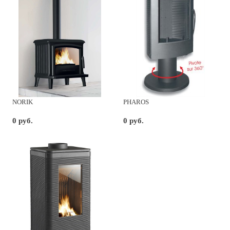
NORIK
PHAROS
0 руб.
0 руб.