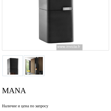
MANA
Наличие и цена по запросу