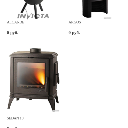
ALCANDE
ARGOS
0 руб.
0 руб.
SEDAN 10