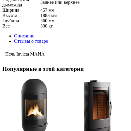
Заднее или верхнее
дымохода
Ширина
457 мм
Высота
1883 мм
Глубина
560 мм
Вес
300 кг
Описание
Отзывы о товаре
Печь Invicta MANA
Популярные в этой категории