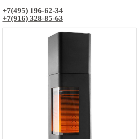
+7(495) 196-62-34
+7(916) 328-85-63