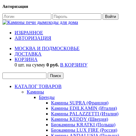
Авторизация
ИЗБРАННОЕ
АВТОРИЗАЦИЯ
МОСКВА И ПОДМОСКОВЬЕ
ДОСТАВКА
КОРЗИНА
0 шт. на сумму
0 руб.
В КОРЗИНУ
КАТАЛОГ ТОВАРОВ
Камины
Бренды
Камины SUPRA (Франция)
Камины EDILKAMIN (Италия)
Камины PALAZZETTI (Италия)
Камины KEDDY (Швеция)
Биокамины KRATKI (Польша)
Биокамины LUX FIRE (Россия)
Камины ANDALUSIA (Польша)