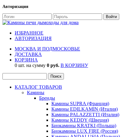
Авторизация
ИЗБРАННОЕ
АВТОРИЗАЦИЯ
МОСКВА И ПОДМОСКОВЬЕ
ДОСТАВКА
КОРЗИНА
0 шт. на сумму
0 руб.
В КОРЗИНУ
КАТАЛОГ ТОВАРОВ
Камины
Бренды
Камины SUPRA (Франция)
Камины EDILKAMIN (Италия)
Камины PALAZZETTI (Италия)
Камины KEDDY (Швеция)
Биокамины KRATKI (Польша)
Биокамины LUX FIRE (Россия)
Камины ANDALUSIA (Польша)