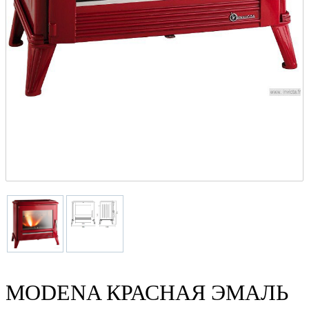
MODENA КРАСНАЯ ЭМАЛЬ