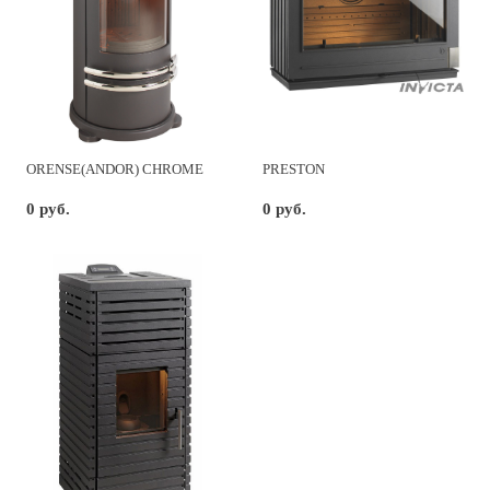
ORENSE(ANDOR) CHROME
PRESTON
0 руб.
0 руб.