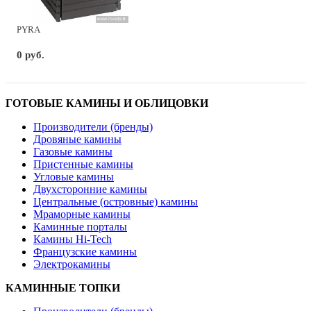
PYRA
0 руб.
ГОТОВЫЕ КАМИНЫ И ОБЛИЦОВКИ
Производители (бренды)
Дровяные камины
Газовые камины
Пристенные камины
Угловые камины
Двухсторонние камины
Центральные (островные) камины
Мраморные камины
Каминные порталы
Камины Hi-Tech
Французские камины
Электрокамины
КАМИННЫЕ ТОПКИ