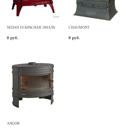
SEDAN 10 КРАСНАЯ ЭМАЛЬ
CHAUMONT
0 руб.
0 руб.
ANGOR