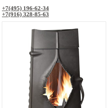
+7(495) 196-62-34
+7(916) 328-85-63