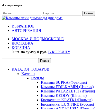
Авторизация
ИЗБРАННОЕ
АВТОРИЗАЦИЯ
МОСКВА И ПОДМОСКОВЬЕ
ДОСТАВКА
КОРЗИНА
0 шт. на сумму
0 руб.
В КОРЗИНУ
КАТАЛОГ ТОВАРОВ
Камины
Бренды
Камины SUPRA (Франция)
Камины EDILKAMIN (Италия)
Камины PALAZZETTI (Италия)
Камины KEDDY (Швеция)
Биокамины KRATKI (Польша)
Биокамины LUX FIRE (Россия)
Камины ANDALUSIA (Польша)