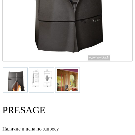
PRESAGE
Наличие и цена по запросу