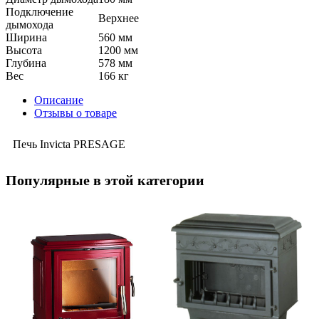
Подключение
Верхнее
дымохода
Ширина
560 мм
Высота
1200 мм
Глубина
578 мм
Вес
166 кг
Описание
Отзывы о товаре
Печь Invicta PRESAGE
Популярные в этой категории