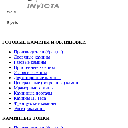
WABI
0 руб.
ГОТОВЫЕ КАМИНЫ И ОБЛИЦОВКИ
Производители (бренды)
Дровяные камины
Газовые камины
Пристенные камины
Угловые камины
Двухсторонние камины
Центральные (островные) камины
Мраморные камины
Каминные порталы
Камины Hi-Tech
Французские камины
Электрокамины
КАМИННЫЕ ТОПКИ
Производители (бренды)