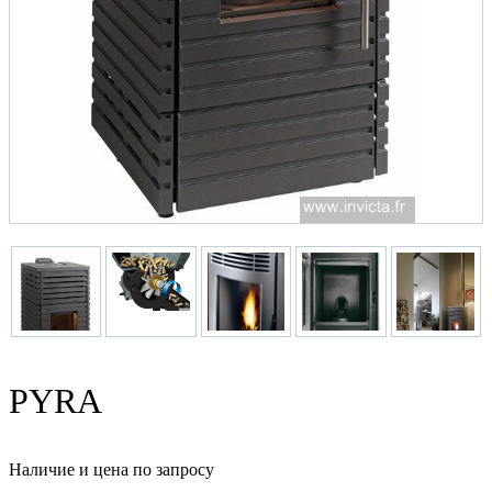
PYRA
Наличие и цена по запросу