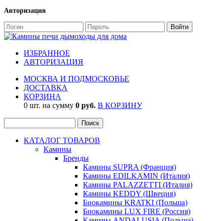
Авторизация
ИЗБРАННОЕ
АВТОРИЗАЦИЯ
МОСКВА И ПОДМОСКОВЬЕ
ДОСТАВКА
КОРЗИНА
0 шт. на сумму
0 руб.
В КОРЗИНУ
КАТАЛОГ ТОВАРОВ
Камины
Бренды
Камины SUPRA (Франция)
Камины EDILKAMIN (Италия)
Камины PALAZZETTI (Италия)
Камины KEDDY (Швеция)
Биокамины KRATKI (Польша)
Биокамины LUX FIRE (Россия)
Камины ANDALUSIA (Польша)