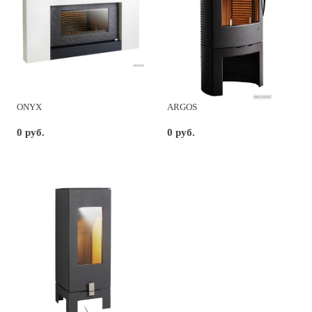
ONYX
ARGOS
0 руб.
0 руб.