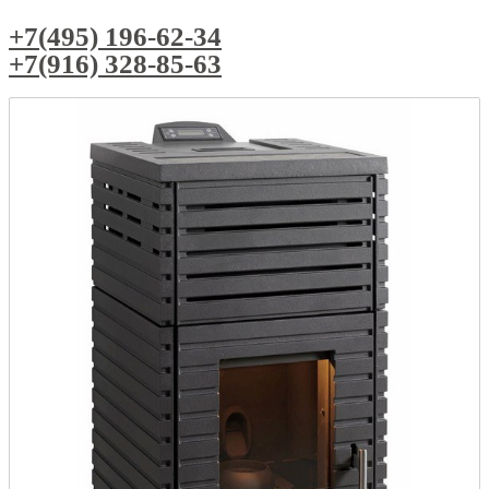
+7(495) 196-62-34
+7(916) 328-85-63