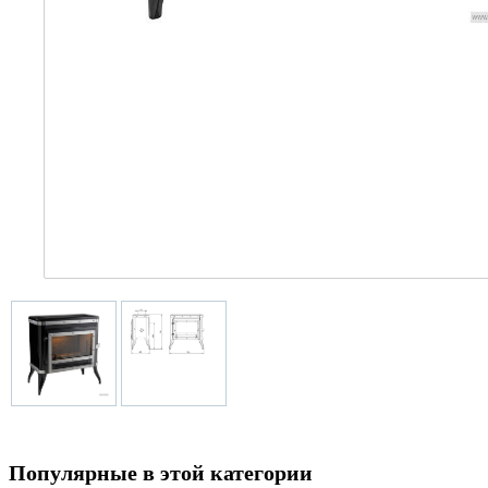
Популярные в этой категории