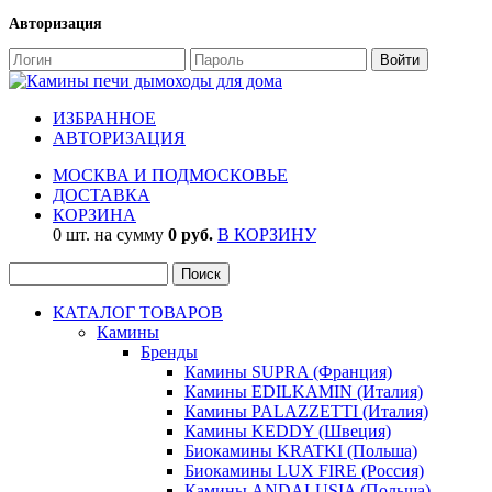
Авторизация
ИЗБРАННОЕ
АВТОРИЗАЦИЯ
МОСКВА И ПОДМОСКОВЬЕ
ДОСТАВКА
КОРЗИНА
0 шт. на сумму
0 руб.
В КОРЗИНУ
КАТАЛОГ ТОВАРОВ
Камины
Бренды
Камины SUPRA (Франция)
Камины EDILKAMIN (Италия)
Камины PALAZZETTI (Италия)
Камины KEDDY (Швеция)
Биокамины KRATKI (Польша)
Биокамины LUX FIRE (Россия)
Камины ANDALUSIA (Польша)