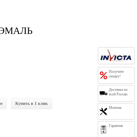
 ЭМАЛЬ
Получите
скидку!
Доставка по
всей России
ие
Купить в 1 клик
Монтаж
Гарантия