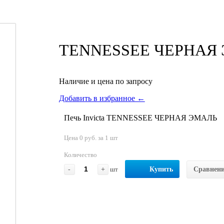
TENNESSEE ЧЕРНАЯ
Наличие и цена по запросу
Добавить в избранное ←
Печь Invicta TENNESSEE ЧЕРНАЯ ЭМАЛЬ
Цена 0 руб. за 1 шт
Количество
-
+
шт
Купить
Сравнен