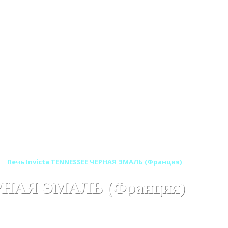
Печь Invicta TENNESSEE ЧЕРНАЯ ЭМАЛЬ (Франция)
ЕРНАЯ ЭМАЛЬ (Франция)