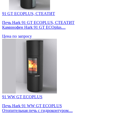
91 GT ECOPLUS, СТЕАТИТ
Печь Hark 91 GT ECOPLUS, СТЕАТИТ
Каминофен Hark 91 GT ECOplus....
Цена по запросу
91 WW GT ECOPLUS
Печь Hark 91 WW GT ECOPLUS
Отопительная печь с гидроконтуром....