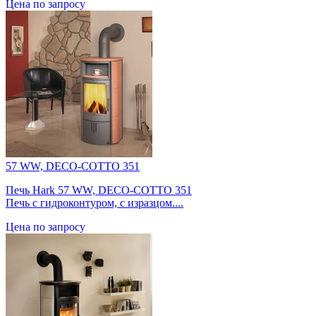
Цена по запросу
57 WW, DECO-COTTO 351
Печь Hark 57 WW, DECO-COTTO 351
Печь с гидроконтуром, с изразцом....
Цена по запросу