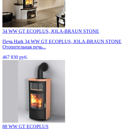
34 WW GT ECOPLUS, JOLA-BRAUN STONE
Печь Hark 34 WW GT ECOPLUS, JOLA-BRAUN STONE
Отопительная печь...
467 830 руб.
88 WW GT ECOPLUS