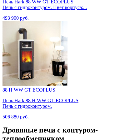
Печь Hark 88 WW GT ECOPLUS
Печь с гидроконтуром. Цвет корпуса:...
493 900 руб.
88 H WW GT ECOPLUS
Печь Hark 88 H WW GT ECOPLUS
Печь с гидроконтуром.
506 880 руб.
Дровяные печи с контуром-
теплообменником