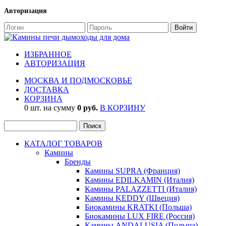
Авторизация
ИЗБРАННОЕ
АВТОРИЗАЦИЯ
МОСКВА И ПОДМОСКОВЬЕ
ДОСТАВКА
КОРЗИНА
0 шт. на сумму
0 руб.
В КОРЗИНУ
КАТАЛОГ ТОВАРОВ
Камины
Бренды
Камины SUPRA (Франция)
Камины EDILKAMIN (Италия)
Камины PALAZZETTI (Италия)
Камины KEDDY (Швеция)
Биокамины KRATKI (Польша)
Биокамины LUX FIRE (Россия)
Камины ANDALUSIA (Польша)