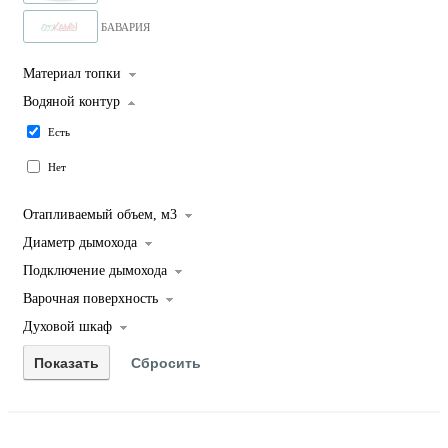
БАВАРИЯ
Материал топки
Водяной контур
Есть
Нет
Отапливаемый объем, м3
Диаметр дымохода
Подключение дымохода
Варочная поверхность
Духовой шкаф