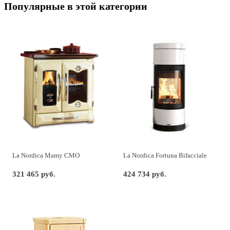
Популярные в этой категории
La Nordica Mamy CMO
La Nordica Fortuna Bifacciale
321 465 руб.
424 734 руб.