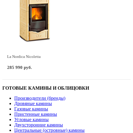
La Nordica Nicoletta
285 990 руб.
ГОТОВЫЕ КАМИНЫ И ОБЛИЦОВКИ
Производители (бренды)
Дровяные камины
Газовые камины
Пристенные камины
Угловые камины
Двухсторонние камины
Центральные (островные) камины