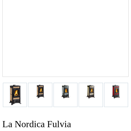
La Nordica Fulvia