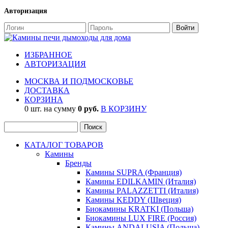
Авторизация
ИЗБРАННОЕ
АВТОРИЗАЦИЯ
МОСКВА И ПОДМОСКОВЬЕ
ДОСТАВКА
КОРЗИНА
0 шт. на сумму
0 руб.
В КОРЗИНУ
КАТАЛОГ ТОВАРОВ
Камины
Бренды
Камины SUPRA (Франция)
Камины EDILKAMIN (Италия)
Камины PALAZZETTI (Италия)
Камины KEDDY (Швеция)
Биокамины KRATKI (Польша)
Биокамины LUX FIRE (Россия)
Камины ANDALUSIA (Польша)