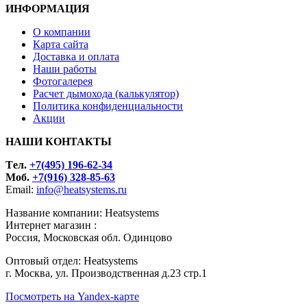
ИНФОРМАЦИЯ
О компании
Карта сайта
Доставка и оплата
Наши работы
Фотогалерея
Расчет дымохода (калькулятор)
Политика конфиденциальности
Акции
НАШИ КОНТАКТЫ
Tел.
+7(495) 196-62-34
Моб.
+7(916) 328-85-63
Email:
info@heatsystems.ru
Название компании: Heatsystems
Интернет магазин :
Россия, Московская обл. Одинцово
Оптовый отдел: Heatsystems
г. Москва, ул. Производственная д.23 стр.1
Посмотреть на Yandex-карте