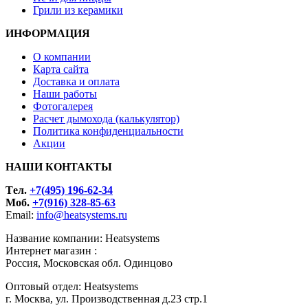
Грили из керамики
ИНФОРМАЦИЯ
О компании
Карта сайта
Доставка и оплата
Наши работы
Фотогалерея
Расчет дымохода (калькулятор)
Политика конфиденциальности
Акции
НАШИ КОНТАКТЫ
Tел.
+7(495) 196-62-34
Моб.
+7(916) 328-85-63
Email:
info@heatsystems.ru
Название компании: Heatsystems
Интернет магазин :
Россия, Московская обл. Одинцово
Оптовый отдел: Heatsystems
г. Москва, ул. Производственная д.23 стр.1