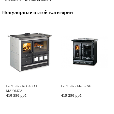
Популярные в этой категории
La Nordica ROSA XXL
La Nordica Mamy NE
MAIOLICA
410 590 руб.
419 290 руб.