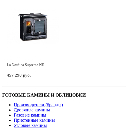
La Nordica Suprema NE
457 290 руб.
ГОТОВЫЕ КАМИНЫ И ОБЛИЦОВКИ
Производители (бренды)
Дровяные камины
Газовые камины
Пристенные камины
Угловые камины