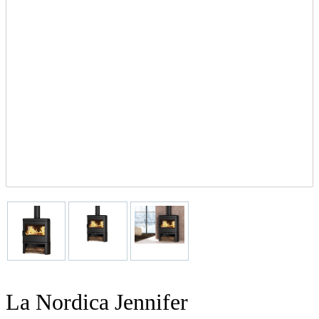
La Nordica Jennifer