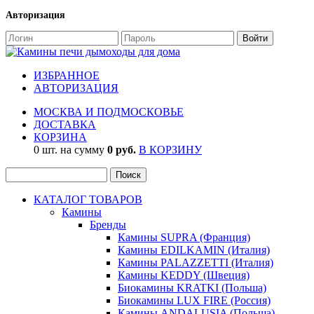
Авторизация
ИЗБРАННОЕ
АВТОРИЗАЦИЯ
МОСКВА И ПОДМОСКОВЬЕ
ДОСТАВКА
КОРЗИНА
0 шт. на сумму
0 руб.
В КОРЗИНУ
КАТАЛОГ ТОВАРОВ
Камины
Бренды
Камины SUPRA (Франция)
Камины EDILKAMIN (Италия)
Камины PALAZZETTI (Италия)
Камины KEDDY (Швеция)
Биокамины KRATKI (Польша)
Биокамины LUX FIRE (Россия)
Камины ANDALUSIA (Польша)