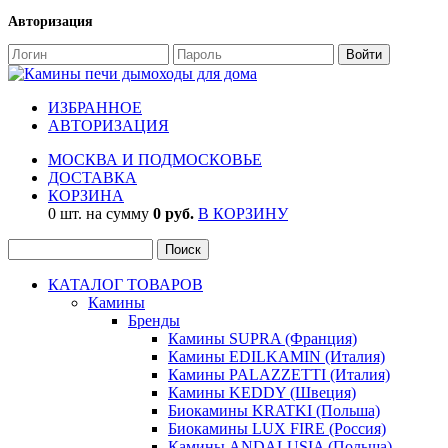
Авторизация
ИЗБРАННОЕ
АВТОРИЗАЦИЯ
МОСКВА И ПОДМОСКОВЬЕ
ДОСТАВКА
КОРЗИНА
0 шт. на сумму
0 руб.
В КОРЗИНУ
КАТАЛОГ ТОВАРОВ
Камины
Бренды
Камины SUPRA (Франция)
Камины EDILKAMIN (Италия)
Камины PALAZZETTI (Италия)
Камины KEDDY (Швеция)
Биокамины KRATKI (Польша)
Биокамины LUX FIRE (Россия)
Камины ANDALUSIA (Польша)