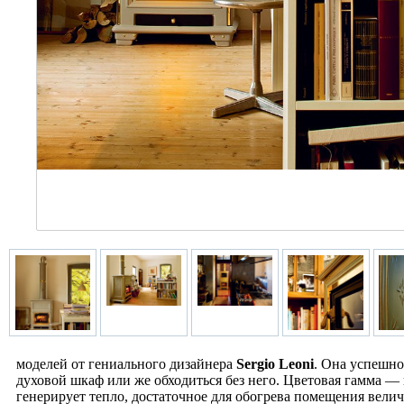
моделей от гениального дизайнера
Sergio Leoni
. Она успешно
духовой шкаф или же обходиться без него. Цветовая гамма —
генерирует тепло, достаточное для обогрева помещения велич