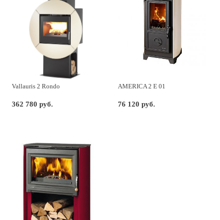
Vallauris 2 Rondo
AMERICA 2 E 01
362 780 руб.
76 120 руб.