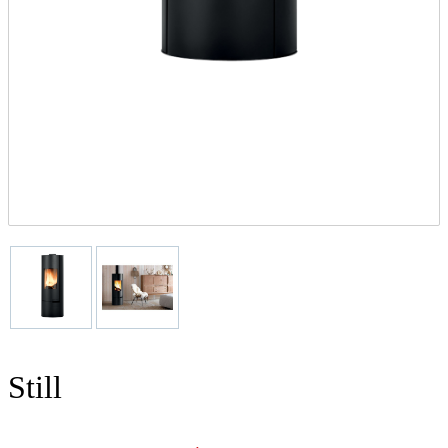
Still