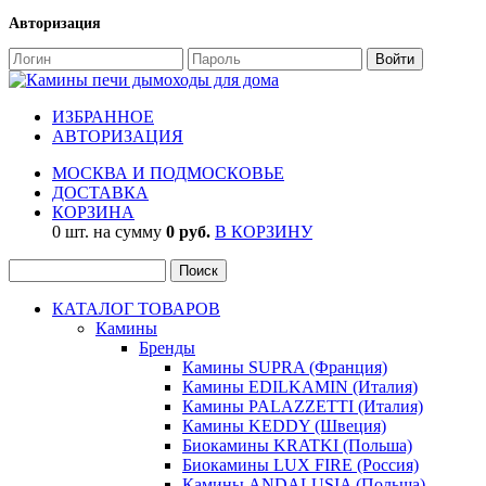
Авторизация
ИЗБРАННОЕ
АВТОРИЗАЦИЯ
МОСКВА И ПОДМОСКОВЬЕ
ДОСТАВКА
КОРЗИНА
0 шт. на сумму
0 руб.
В КОРЗИНУ
КАТАЛОГ ТОВАРОВ
Камины
Бренды
Камины SUPRA (Франция)
Камины EDILKAMIN (Италия)
Камины PALAZZETTI (Италия)
Камины KEDDY (Швеция)
Биокамины KRATKI (Польша)
Биокамины LUX FIRE (Россия)
Камины ANDALUSIA (Польша)