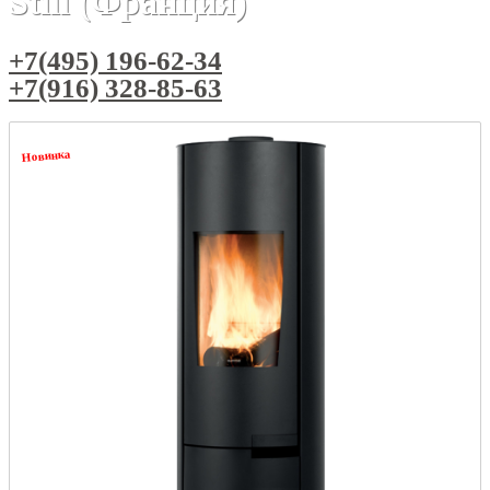
Still (Франция)
+7(495) 196-62-34
+7(916) 328-85-63
Новинка