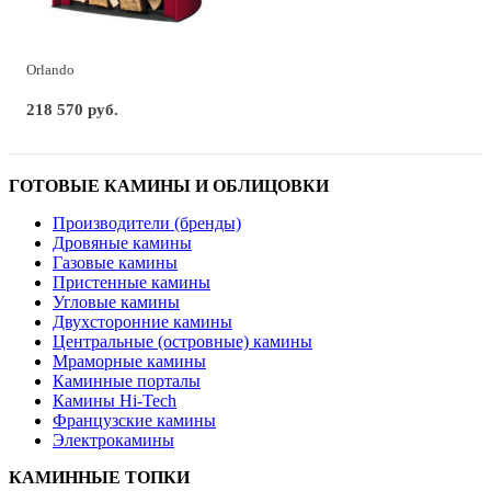
Orlando
218 570 руб.
ГОТОВЫЕ КАМИНЫ И ОБЛИЦОВКИ
Производители (бренды)
Дровяные камины
Газовые камины
Пристенные камины
Угловые камины
Двухсторонние камины
Центральные (островные) камины
Мраморные камины
Каминные порталы
Камины Hi-Tech
Французские камины
Электрокамины
КАМИННЫЕ ТОПКИ