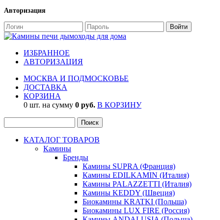
Авторизация
ИЗБРАННОЕ
АВТОРИЗАЦИЯ
МОСКВА И ПОДМОСКОВЬЕ
ДОСТАВКА
КОРЗИНА
0 шт. на сумму
0 руб.
В КОРЗИНУ
КАТАЛОГ ТОВАРОВ
Камины
Бренды
Камины SUPRA (Франция)
Камины EDILKAMIN (Италия)
Камины PALAZZETTI (Италия)
Камины KEDDY (Швеция)
Биокамины KRATKI (Польша)
Биокамины LUX FIRE (Россия)
Камины ANDALUSIA (Польша)