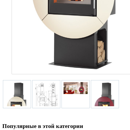
Популярные в этой категории