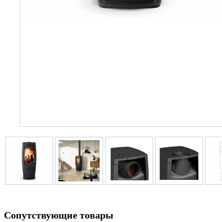
Сопутствующие товары