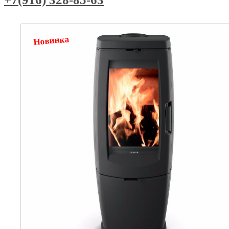
Новинка