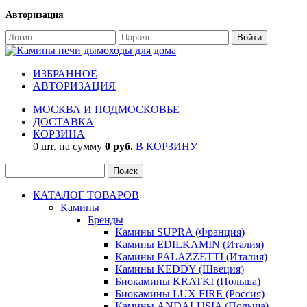
Авторизация
ИЗБРАННОЕ
АВТОРИЗАЦИЯ
МОСКВА И ПОДМОСКОВЬЕ
ДОСТАВКА
КОРЗИНА
0 шт. на сумму
0 руб.
В КОРЗИНУ
КАТАЛОГ ТОВАРОВ
Камины
Бренды
Камины SUPRA (Франция)
Камины EDILKAMIN (Италия)
Камины PALAZZETTI (Италия)
Камины KEDDY (Швеция)
Биокамины KRATKI (Польша)
Биокамины LUX FIRE (Россия)
Камины ANDALUSIA (Польша)