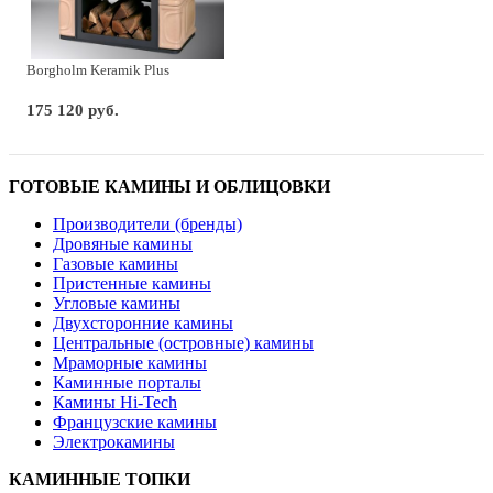
Borgholm Keramik Plus
175 120 руб.
ГОТОВЫЕ КАМИНЫ И ОБЛИЦОВКИ
Производители (бренды)
Дровяные камины
Газовые камины
Пристенные камины
Угловые камины
Двухсторонние камины
Центральные (островные) камины
Мраморные камины
Каминные порталы
Камины Hi-Tech
Французские камины
Электрокамины
КАМИННЫЕ ТОПКИ