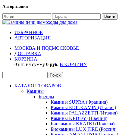
Авторизация
ИЗБРАННОЕ
АВТОРИЗАЦИЯ
МОСКВА И ПОДМОСКОВЬЕ
ДОСТАВКА
КОРЗИНА
0 шт. на сумму
0 руб.
В КОРЗИНУ
КАТАЛОГ ТОВАРОВ
Камины
Бренды
Камины SUPRA (Франция)
Камины EDILKAMIN (Италия)
Камины PALAZZETTI (Италия)
Камины KEDDY (Швеция)
Биокамины KRATKI (Польша)
Биокамины LUX FIRE (Россия)
Камины ANDALUSIA (Польша)