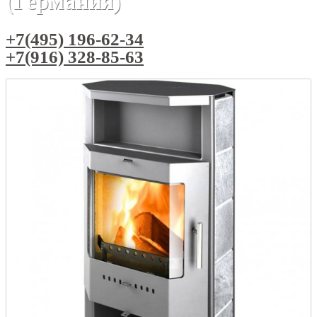
(Германия)
+7(495) 196-62-34
+7(916) 328-85-63