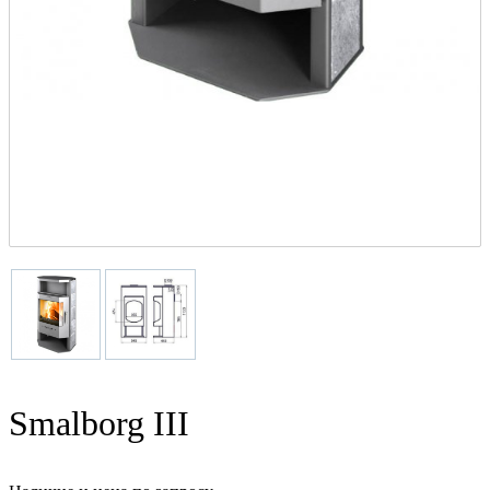
Smalborg III