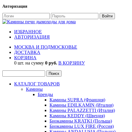
Авторизация
ИЗБРАННОЕ
АВТОРИЗАЦИЯ
МОСКВА И ПОДМОСКОВЬЕ
ДОСТАВКА
КОРЗИНА
0 шт. на сумму
0 руб.
В КОРЗИНУ
КАТАЛОГ ТОВАРОВ
Камины
Бренды
Камины SUPRA (Франция)
Камины EDILKAMIN (Италия)
Камины PALAZZETTI (Италия)
Камины KEDDY (Швеция)
Биокамины KRATKI (Польша)
Биокамины LUX FIRE (Россия)
Камины ANDALUSIA (Польша)