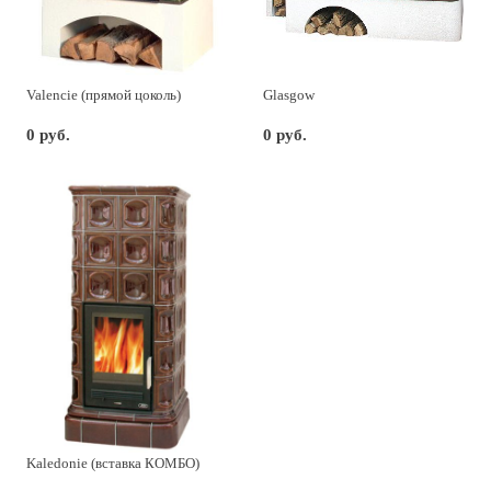
Valencie (прямой цоколь)
Glasgow
0 руб.
0 руб.
Kaledonie (вставка КОМБО)