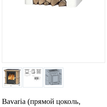
Bavaria (прямой цоколь,