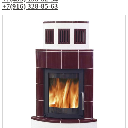
+7(916) 328-85-63