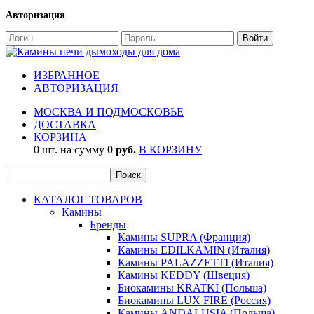
Авторизация
ИЗБРАННОЕ
АВТОРИЗАЦИЯ
МОСКВА И ПОДМОСКОВЬЕ
ДОСТАВКА
КОРЗИНА
0 шт. на сумму
0 руб.
В КОРЗИНУ
КАТАЛОГ ТОВАРОВ
Камины
Бренды
Камины SUPRA (Франция)
Камины EDILKAMIN (Италия)
Камины PALAZZETTI (Италия)
Камины KEDDY (Швеция)
Биокамины KRATKI (Польша)
Биокамины LUX FIRE (Россия)
Камины ANDALUSIA (Польша)