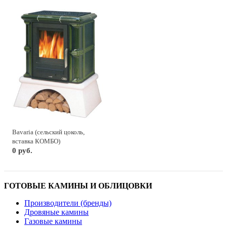
Bavaria (сельский цоколь,
вставка КОМБО)
0 руб.
ГОТОВЫЕ КАМИНЫ И ОБЛИЦОВКИ
Производители (бренды)
Дровяные камины
Газовые камины