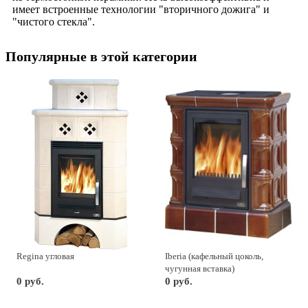
имеет встроенные технологии "вторичного дожига" и
"чистого стекла".
Популярные в этой категории
Regina угловая
Iberia (кафельный цоколь,
чугунная вставка)
0 руб.
0 руб.