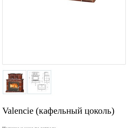
Valencie (кафельный цоколь)