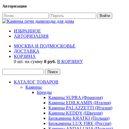
Авторизация
ИЗБРАННОЕ
АВТОРИЗАЦИЯ
МОСКВА И ПОДМОСКОВЬЕ
ДОСТАВКА
КОРЗИНА
0 шт. на сумму
0 руб.
В КОРЗИНУ
КАТАЛОГ ТОВАРОВ
Камины
Бренды
Камины SUPRA (Франция)
Камины EDILKAMIN (Италия)
Камины PALAZZETTI (Италия)
Камины KEDDY (Швеция)
Биокамины KRATKI (Польша)
Биокамины LUX FIRE (Россия)
Камины ANDALUSIA (Польша)