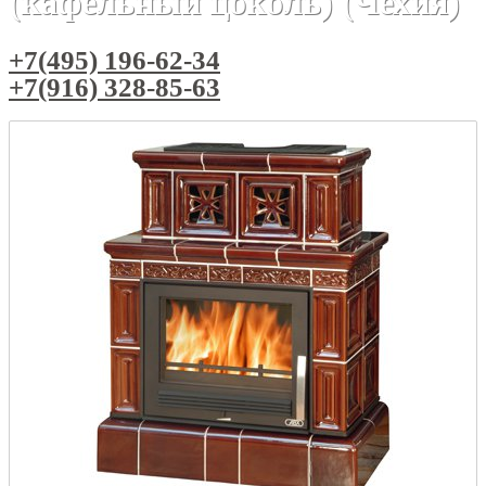
(кафельный цоколь) (Чехия)
+7(495) 196-62-34
+7(916) 328-85-63