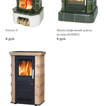
Estonie 6
Marina (кафельный цоколь,
вставка КОМБО)
0 руб.
0 руб.