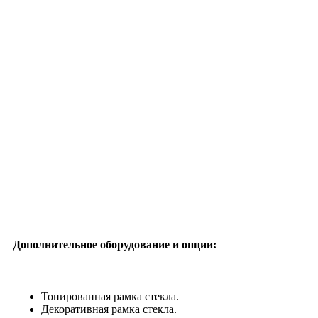
Дополнительное оборудование и опции:
Тонированная рамка стекла.
Декоративная рамка стекла.