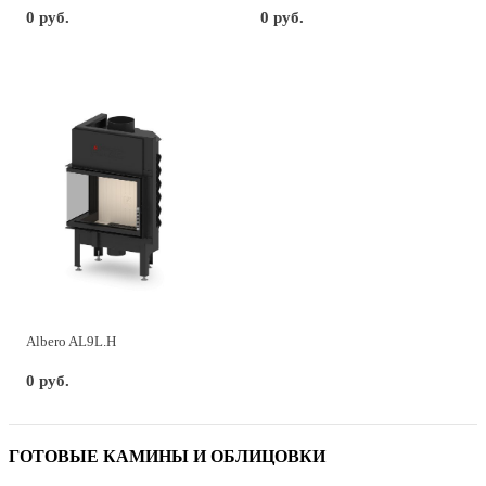
0 руб.
0 руб.
Albero AL9L.H
0 руб.
ГОТОВЫЕ КАМИНЫ И ОБЛИЦОВКИ