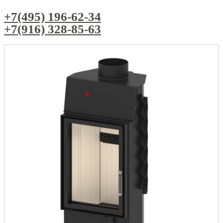
+7(495) 196-62-34
+7(916) 328-85-63