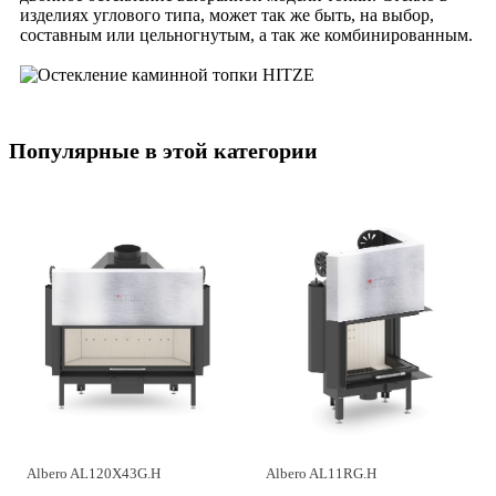
изделиях углового типа, может так же быть, на выбор,
составным или цельногнутым, а так же комбинированным.
Популярные в этой категории
Albero AL120X43G.H
Albero AL11RG.H