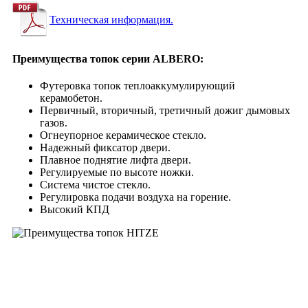
Техническая информация.
Преимущества топок серии ALBERO:
Футеровка топок теплоаккумулирующий
керамобетон.
Первичный, вторичный, третичный дожиг дымовых
газов.
Огнеупорное керамическое стекло.
Надежный фиксатор двери.
Плавное поднятие лифта двери.
Регулируемые по высоте ножки.
Система чистое стекло.
Регулировка подачи воздуха на горение.
Высокий КПД