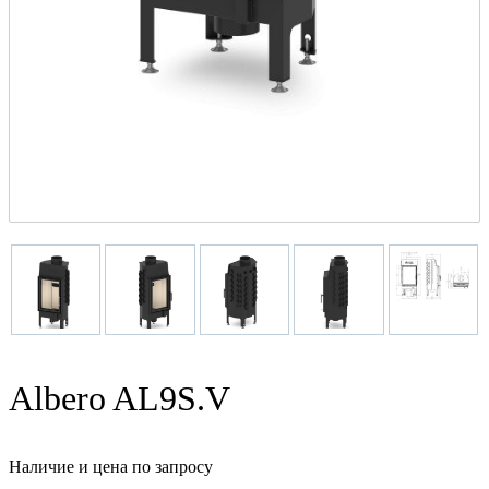
Albero AL9S.V
Наличие и цена по запросу