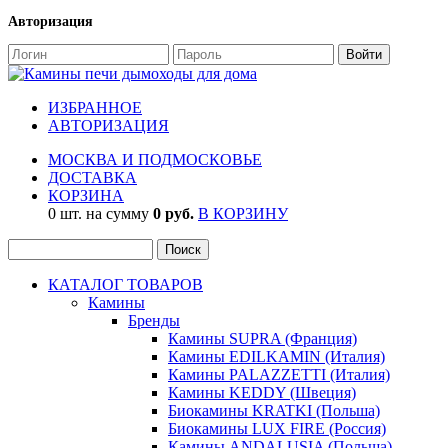
Авторизация
ИЗБРАННОЕ
АВТОРИЗАЦИЯ
МОСКВА И ПОДМОСКОВЬЕ
ДОСТАВКА
КОРЗИНА
0 шт. на сумму
0 руб.
В КОРЗИНУ
КАТАЛОГ ТОВАРОВ
Камины
Бренды
Камины SUPRA (Франция)
Камины EDILKAMIN (Италия)
Камины PALAZZETTI (Италия)
Камины KEDDY (Швеция)
Биокамины KRATKI (Польша)
Биокамины LUX FIRE (Россия)
Камины ANDALUSIA (Польша)