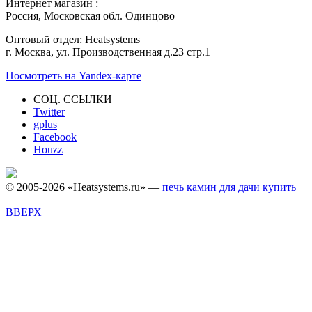
Интернет магазин :
Россия, Московская обл. Одинцово
Оптовый отдел: Heatsystems
г. Москва, ул. Производственная д.23 стр.1
Посмотреть на Yandex-карте
СОЦ. ССЫЛКИ
Twitter
gplus
Facebook
Houzz
© 2005-2026 «Heatsystems.ru» —
печь камин для дачи купить
ВВЕРХ