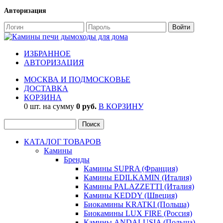
Авторизация
ИЗБРАННОЕ
АВТОРИЗАЦИЯ
МОСКВА И ПОДМОСКОВЬЕ
ДОСТАВКА
КОРЗИНА
0 шт. на сумму
0 руб.
В КОРЗИНУ
КАТАЛОГ ТОВАРОВ
Камины
Бренды
Камины SUPRA (Франция)
Камины EDILKAMIN (Италия)
Камины PALAZZETTI (Италия)
Камины KEDDY (Швеция)
Биокамины KRATKI (Польша)
Биокамины LUX FIRE (Россия)
Камины ANDALUSIA (Польша)