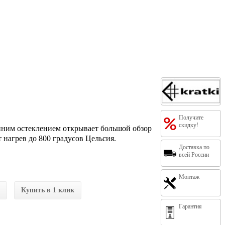
Получите
скидку!
ним остеклением открывает большой обзор
нагрев до 800 градусов Цельсия.
Доставка по
всей России
Монтаж
Купить в 1 клик
Гарантия