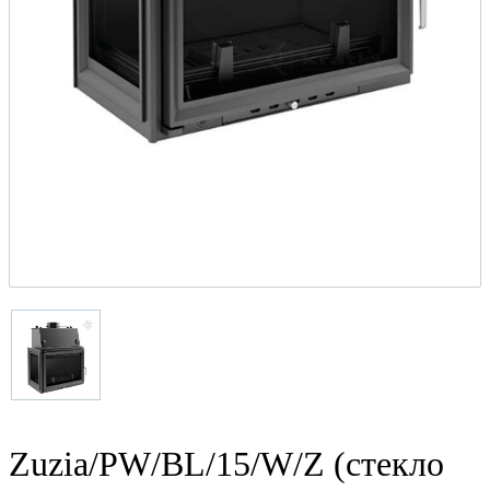
Zuzia/PW/BL/15/W/Z (стекло