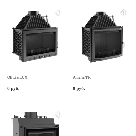
Oliwia/LUX
Amelia/PR
0 руб.
0 руб.