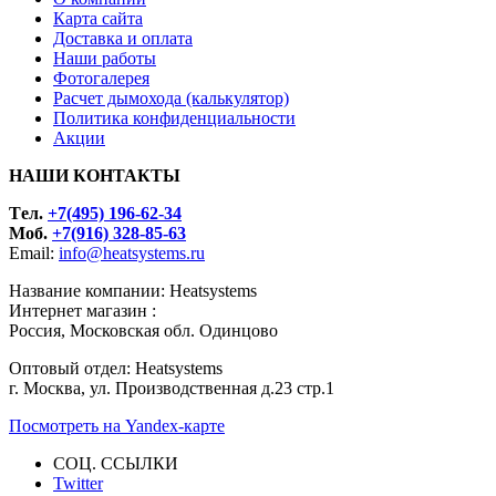
Карта сайта
Доставка и оплата
Наши работы
Фотогалерея
Расчет дымохода (калькулятор)
Политика конфиденциальности
Акции
НАШИ КОНТАКТЫ
Tел.
+7(495) 196-62-34
Моб.
+7(916) 328-85-63
Email:
info@heatsystems.ru
Название компании: Heatsystems
Интернет магазин :
Россия, Московская обл. Одинцово
Оптовый отдел: Heatsystems
г. Москва, ул. Производственная д.23 стр.1
Посмотреть на Yandex-карте
СОЦ. ССЫЛКИ
Twitter