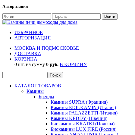
Авторизация
ИЗБРАННОЕ
АВТОРИЗАЦИЯ
МОСКВА И ПОДМОСКОВЬЕ
ДОСТАВКА
КОРЗИНА
0 шт. на сумму
0 руб.
В КОРЗИНУ
КАТАЛОГ ТОВАРОВ
Камины
Бренды
Камины SUPRA (Франция)
Камины EDILKAMIN (Италия)
Камины PALAZZETTI (Италия)
Камины KEDDY (Швеция)
Биокамины KRATKI (Польша)
Биокамины LUX FIRE (Россия)
Камины ANDALUSIA (Польша)