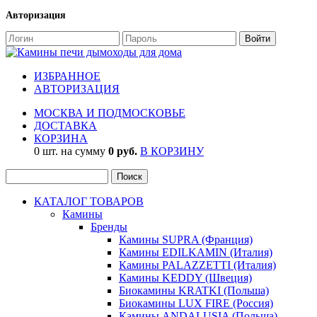
Авторизация
ИЗБРАННОЕ
АВТОРИЗАЦИЯ
МОСКВА И ПОДМОСКОВЬЕ
ДОСТАВКА
КОРЗИНА
0 шт. на сумму
0 руб.
В КОРЗИНУ
КАТАЛОГ ТОВАРОВ
Камины
Бренды
Камины SUPRA (Франция)
Камины EDILKAMIN (Италия)
Камины PALAZZETTI (Италия)
Камины KEDDY (Швеция)
Биокамины KRATKI (Польша)
Биокамины LUX FIRE (Россия)
Камины ANDALUSIA (Польша)