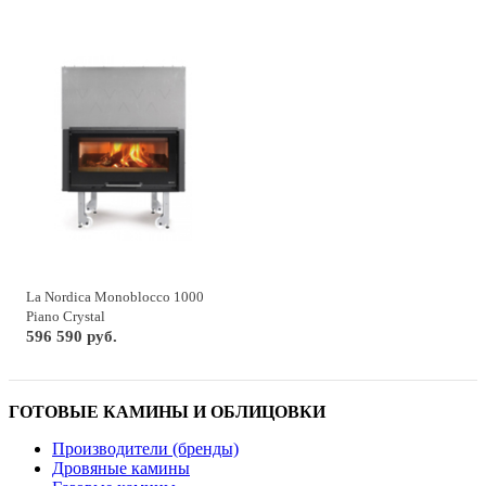
La Nordica Monoblocco 1000
Piano Crystal
596 590 руб.
ГОТОВЫЕ КАМИНЫ И ОБЛИЦОВКИ
Производители (бренды)
Дровяные камины