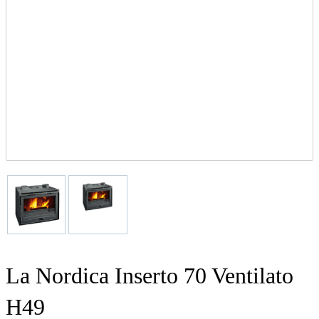
La Nordica Inserto 70 Ventilato
H49