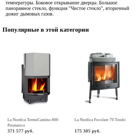
температуры. Боковое открывание дверцы. Большое
панорамное стекло, функция "Чистое стекло", вторичный
дожиг дымовых газов.
Популярные в этой категории
La Nordica TermoCamino 800
La Nordica Focolare 70 Tondo
Prismatico
371 577 руб.
175 305 руб.