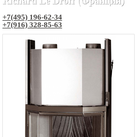
Richard Le Droff (Франция)
+7(495) 196-62-34
+7(916) 328-85-63