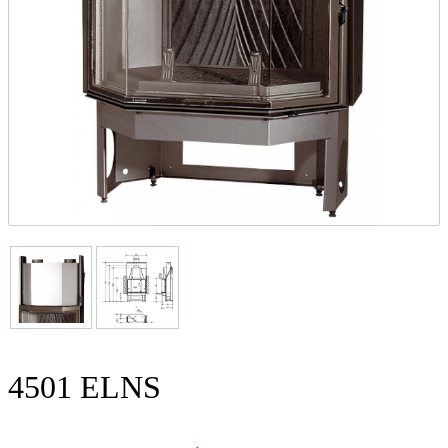
4501 ELNS