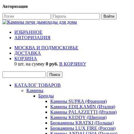
Авторизация
ИЗБРАННОЕ
АВТОРИЗАЦИЯ
МОСКВА И ПОДМОСКОВЬЕ
ДОСТАВКА
КОРЗИНА
0 шт. на сумму
0 руб.
В КОРЗИНУ
КАТАЛОГ ТОВАРОВ
Камины
Бренды
Камины SUPRA (Франция)
Камины EDILKAMIN (Италия)
Камины PALAZZETTI (Италия)
Камины KEDDY (Швеция)
Биокамины KRATKI (Польша)
Биокамины LUX FIRE (Россия)
Камины ANDALUSIA (Польша)