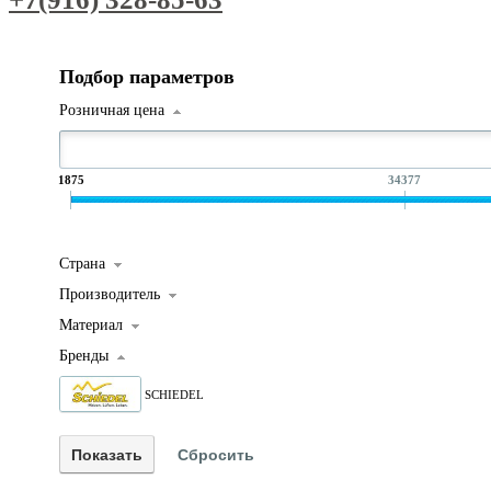
Подбор параметров
Розничная цена
1875
34377
Страна
Производитель
Материал
Бренды
SCHIEDEL