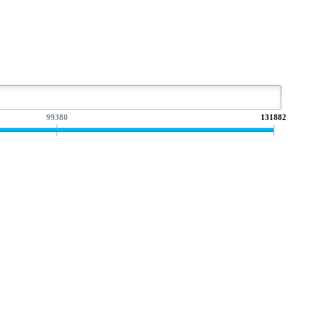
99380
131882