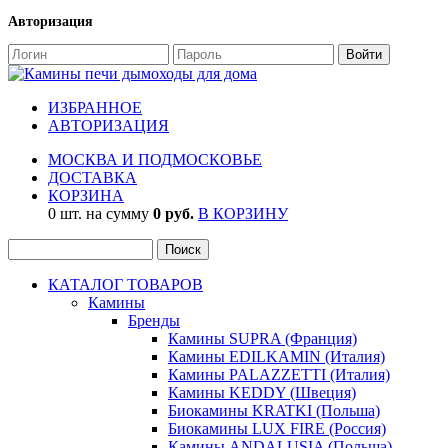
Авторизация
ИЗБРАННОЕ
АВТОРИЗАЦИЯ
МОСКВА И ПОДМОСКОВЬЕ
ДОСТАВКА
КОРЗИНА
0 шт. на сумму
0 руб.
В КОРЗИНУ
КАТАЛОГ ТОВАРОВ
Камины
Бренды
Камины SUPRA (Франция)
Камины EDILKAMIN (Италия)
Камины PALAZZETTI (Италия)
Камины KEDDY (Швеция)
Биокамины KRATKI (Польша)
Биокамины LUX FIRE (Россия)
Камины ANDALUSIA (Польша)