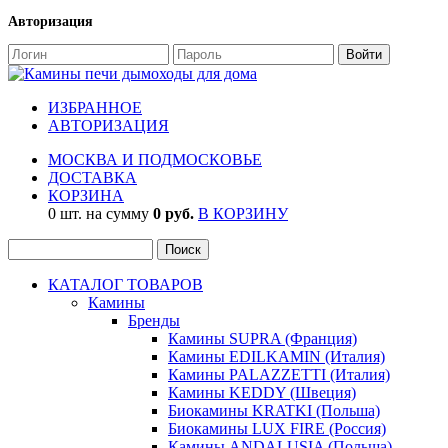
Авторизация
ИЗБРАННОЕ
АВТОРИЗАЦИЯ
МОСКВА И ПОДМОСКОВЬЕ
ДОСТАВКА
КОРЗИНА
0 шт. на сумму
0 руб.
В КОРЗИНУ
КАТАЛОГ ТОВАРОВ
Камины
Бренды
Камины SUPRA (Франция)
Камины EDILKAMIN (Италия)
Камины PALAZZETTI (Италия)
Камины KEDDY (Швеция)
Биокамины KRATKI (Польша)
Биокамины LUX FIRE (Россия)
Камины ANDALUSIA (Польша)