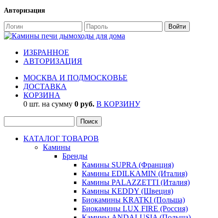
Авторизация
ИЗБРАННОЕ
АВТОРИЗАЦИЯ
МОСКВА И ПОДМОСКОВЬЕ
ДОСТАВКА
КОРЗИНА
0 шт. на сумму
0 руб.
В КОРЗИНУ
КАТАЛОГ ТОВАРОВ
Камины
Бренды
Камины SUPRA (Франция)
Камины EDILKAMIN (Италия)
Камины PALAZZETTI (Италия)
Камины KEDDY (Швеция)
Биокамины KRATKI (Польша)
Биокамины LUX FIRE (Россия)
Камины ANDALUSIA (Польша)