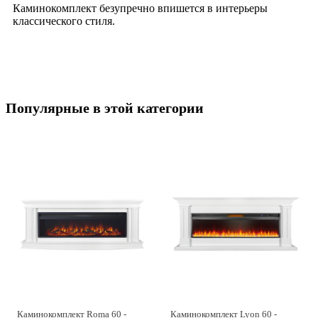
Каминокомплект безупречно впишется в интерьеры
классического стиля.
Популярные в этой категории
Каминокомплект Roma 60 -
Каминокомплект Lyon 60 -