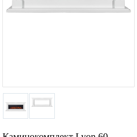
Каминокомплект Lyon 60 -