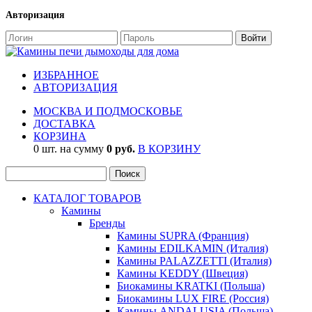
Авторизация
ИЗБРАННОЕ
АВТОРИЗАЦИЯ
МОСКВА И ПОДМОСКОВЬЕ
ДОСТАВКА
КОРЗИНА
0 шт. на сумму
0 руб.
В КОРЗИНУ
КАТАЛОГ ТОВАРОВ
Камины
Бренды
Камины SUPRA (Франция)
Камины EDILKAMIN (Италия)
Камины PALAZZETTI (Италия)
Камины KEDDY (Швеция)
Биокамины KRATKI (Польша)
Биокамины LUX FIRE (Россия)
Камины ANDALUSIA (Польша)