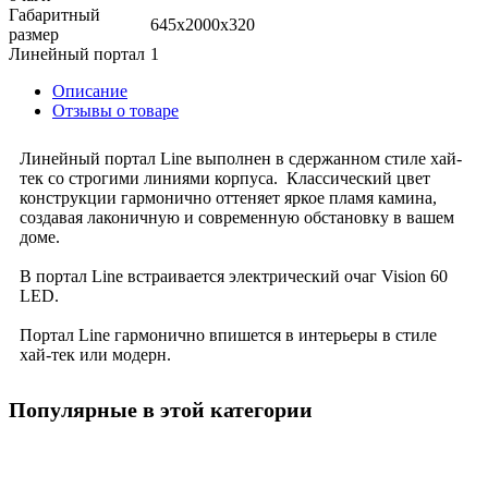
Габаритный
645x2000x320
размер
Линейный портал
1
Описание
Отзывы о товаре
Линейный портал Line выполнен в сдержанном стиле хай-
тек со строгими линиями корпуса. Классический цвет
конструкции гармонично оттеняет яркое пламя камина,
создавая лаконичную и современную обстановку в вашем
доме.
В портал Line встраивается электрический очаг Vision 60
LED.
Портал Line гармонично впишется в интерьеры в стиле
хай-тек или модерн.
Популярные в этой категории