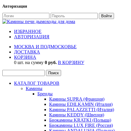
Авторизация
ИЗБРАННОЕ
АВТОРИЗАЦИЯ
МОСКВА И ПОДМОСКОВЬЕ
ДОСТАВКА
КОРЗИНА
0 шт. на сумму
0 руб.
В КОРЗИНУ
КАТАЛОГ ТОВАРОВ
Камины
Бренды
Камины SUPRA (Франция)
Камины EDILKAMIN (Италия)
Камины PALAZZETTI (Италия)
Камины KEDDY (Швеция)
Биокамины KRATKI (Польша)
Биокамины LUX FIRE (Россия)
Камины ANDALUSIA (Польша)