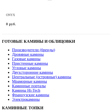
ONYX
0 руб.
ГОТОВЫЕ КАМИНЫ И ОБЛИЦОВКИ
Производители (бренды)
Дровяные камины
Газовые камины
Пристенные камины
Угловые камины
Двухсторонние камины
Центральные (островные) камины
Мраморные камины
Каминные порталы
Камины Hi-Tech
Французские камины
Электрокамины
КАМИННЫЕ ТОПКИ