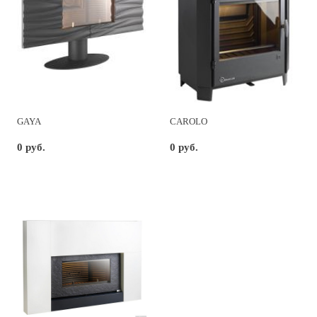
GAYA
CAROLO
0 руб.
0 руб.