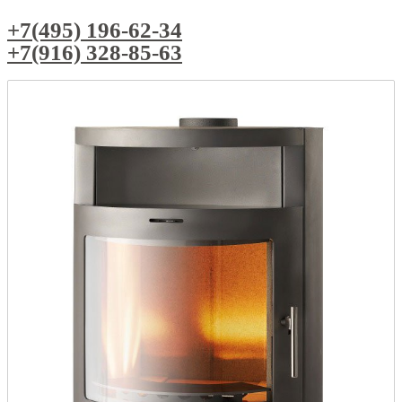
+7(495) 196-62-34
+7(916) 328-85-63