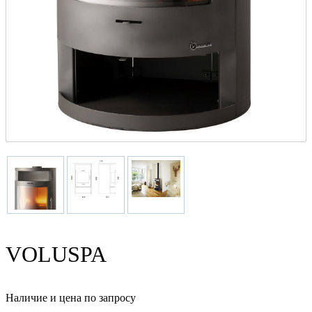
VOLUSPA
Наличие и цена по запросу