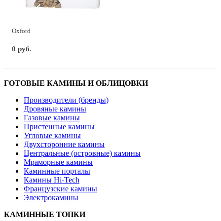
Oxford
0 руб.
ГОТОВЫЕ КАМИНЫ И ОБЛИЦОВКИ
Производители (бренды)
Дровяные камины
Газовые камины
Пристенные камины
Угловые камины
Двухсторонние камины
Центральные (островные) камины
Мраморные камины
Каминные порталы
Камины Hi-Tech
Французские камины
Электрокамины
КАМИННЫЕ ТОПКИ