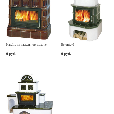
Karelie на кафельном цоколе
Estonie 6
0 руб.
0 руб.