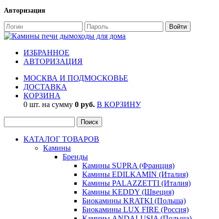
Авторизация
ИЗБРАННОЕ
АВТОРИЗАЦИЯ
МОСКВА И ПОДМОСКОВЬЕ
ДОСТАВКА
КОРЗИНА
0 шт. на сумму
0 руб.
В КОРЗИНУ
КАТАЛОГ ТОВАРОВ
Камины
Бренды
Камины SUPRA (Франция)
Камины EDILKAMIN (Италия)
Камины PALAZZETTI (Италия)
Камины KEDDY (Швеция)
Биокамины KRATKI (Польша)
Биокамины LUX FIRE (Россия)
Камины ANDALUSIA (Польша)