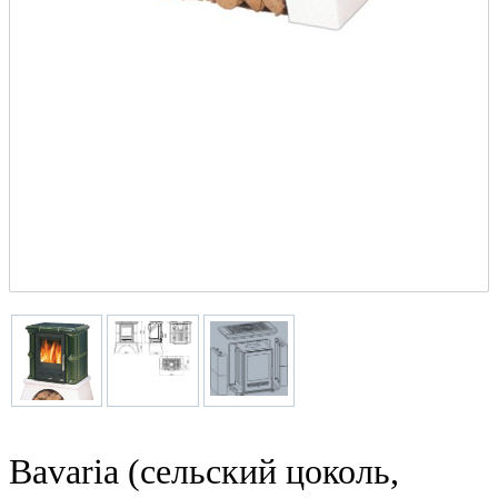
Bavaria (сельский цоколь,