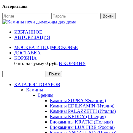
Авторизация
ИЗБРАННОЕ
АВТОРИЗАЦИЯ
МОСКВА И ПОДМОСКОВЬЕ
ДОСТАВКА
КОРЗИНА
0 шт. на сумму
0 руб.
В КОРЗИНУ
КАТАЛОГ ТОВАРОВ
Камины
Бренды
Камины SUPRA (Франция)
Камины EDILKAMIN (Италия)
Камины PALAZZETTI (Италия)
Камины KEDDY (Швеция)
Биокамины KRATKI (Польша)
Биокамины LUX FIRE (Россия)
Камины ANDALUSIA (Польша)