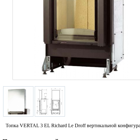
Топка VERTAL 3 EL Richard Le Droff вертикальной конфигур