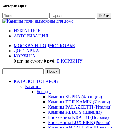
Авторизация
ИЗБРАННОЕ
АВТОРИЗАЦИЯ
МОСКВА И ПОДМОСКОВЬЕ
ДОСТАВКА
КОРЗИНА
0 шт. на сумму
0 руб.
В КОРЗИНУ
КАТАЛОГ ТОВАРОВ
Камины
Бренды
Камины SUPRA (Франция)
Камины EDILKAMIN (Италия)
Камины PALAZZETTI (Италия)
Камины KEDDY (Швеция)
Биокамины KRATKI (Польша)
Биокамины LUX FIRE (Россия)
Камины ANDALUSIA (Польша)